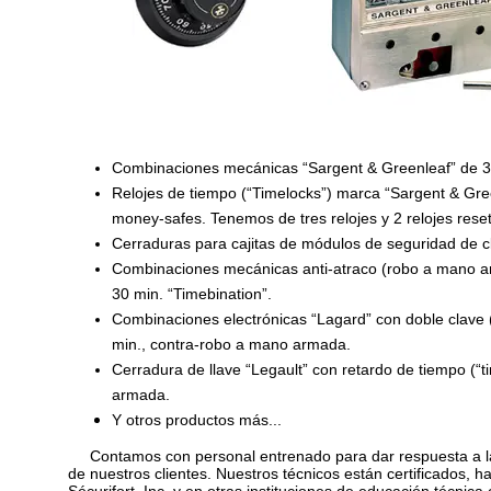
Combinaciones mecánicas “Sargent & Greenleaf” de 3
Relojes de tiempo (“Timelocks”) marca “Sargent & Gre
money-safes. Tenemos de tres relojes y 2 relojes rese
Cerraduras para cajitas de módulos de seguridad de c
Combinaciones mecánicas anti-atraco (robo a mano a
30 min. “Timebination”.
Combinaciones electrónicas “Lagard” con doble clave (
min., contra-robo a mano armada.
Cerradura de llave “Legault” con retardo de tiempo (“
armada.
Y otros productos más...
Contamos con personal entrenado para dar respuesta a la
de nuestros clientes. Nuestros técnicos están certificados,