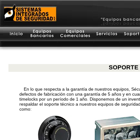
SOPORTE
En lo que respecta a la garantía de nuestros equipos, Sécu
defectos de fabricación con una garantía de 5 años y en cu
timelocks por un período de 1 año. Disponemos de un invent
respaldar el soporte técnico a nuestros equipos de seguridad 
como: