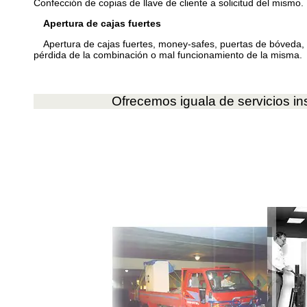
Confección de copias de llave de cliente a solicitud del mismo.
Apertura de cajas fuertes
Apertura de cajas fuertes, money-safes, puertas de bóveda, l
pérdida de la combinación o mal funcionamiento de la misma.
Ofrecemos iguala de servicios in