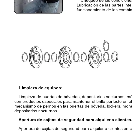
Chequeo de las condicione
Lubricación de las partes int
funcionamiento de las combi
Limpieza de equipos:
Limpieza de puertas de bóvedas, depositorios nocturnos, mó
con productos especiales para mantener el brillo perfecto en e
mecanismo de pernos en las puertas de bóveda, lockers, mone
depositorios nocturnos.
Apertura de cajitas de seguridad para alquiler a clientes
Apertura de cajitas de seguridad para alquiler a clientes en c