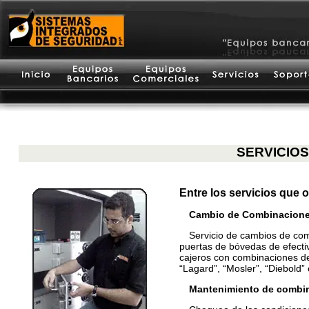
SERVICIOS
Entre los servicios que
Cambio de Combinacione
Servicio de cambios de com
puertas de bóvedas de efectiv
cajeros con combinaciones de
“Lagard”, “Mosler”, “Diebold” 
Mantenimiento de combi