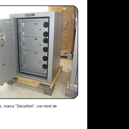
s, marca "Sécurifort", con nivel de