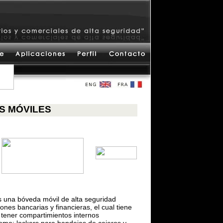
S MÓVILES
 una bóveda móvil de alta seguridad
ciones bancarias y financieras, el cual tiene
e tener compartimientos internos