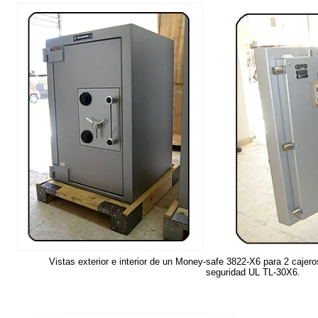
Vistas exterior e interior de un Money-safe 3822-X6 para 2 cajero
seguridad UL TL-30X6.