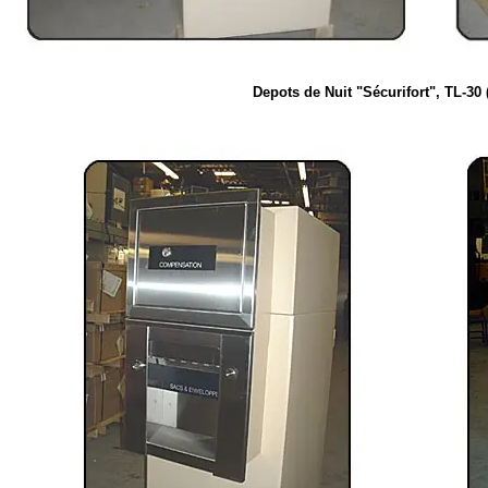
Depots de Nuit
"Sécurifort", TL-30 