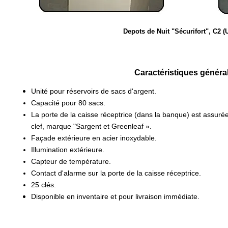
Depots de Nuit
"Sécurifort", C2 (
Caractéristiques généra
Unité pour réservoirs de sacs d'argent.
Capacité pour 80 sacs.
La porte de la caisse réceptrice (dans la banque) est assur
clef, marque "Sargent et Greenleaf ».
Façade extérieure en acier inoxydable.
Illumination extérieure.
Capteur de température.
Contact d'alarme sur la porte de la caisse réceptrice.
25 clés.
Disponible en inventaire et pour livraison immédiate.